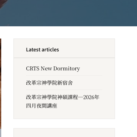
Latest articles
CRTS New Dormitory
改革宗神學院新宿舍
改革宗神學院神碩課程─2026年
四月夜間講座