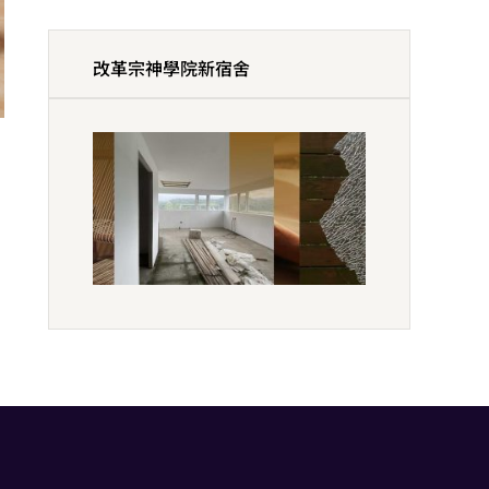
改革宗神學院新宿舍