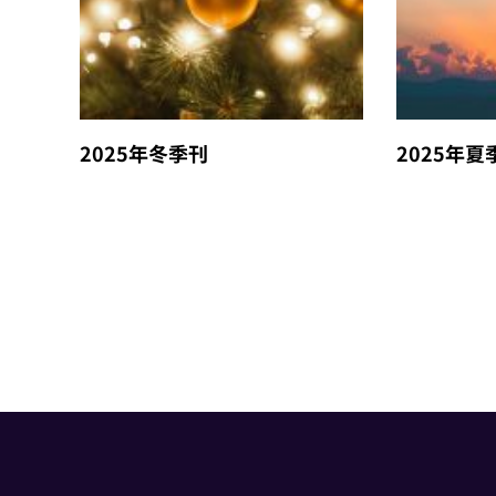
2025年冬季刊
2025年夏