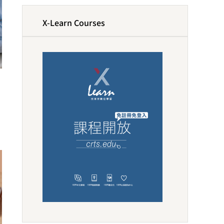
X-Learn Courses