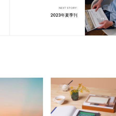
NEXT STORY:
2023年夏季刊
→