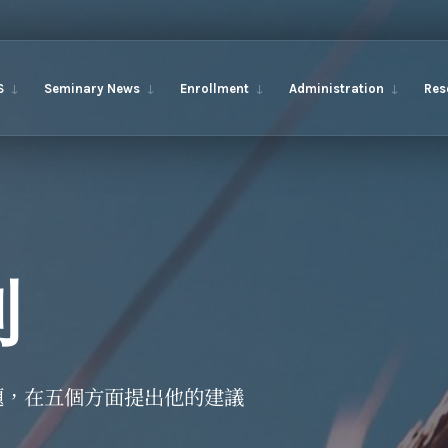
S
Seminary News
Enrollment
Administration
Res
刊
題，在五個方面提出他的建議