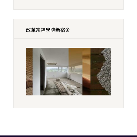
改革宗神學院新宿舍