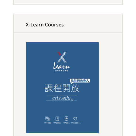
X-Learn Courses