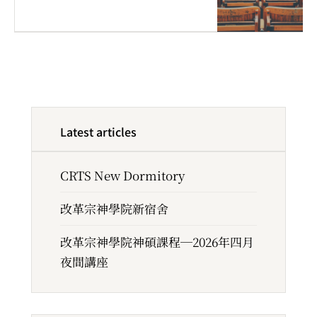
Latest articles
CRTS New Dormitory
改革宗神學院新宿舍
改革宗神學院神碩課程─2026年四月
夜間講座