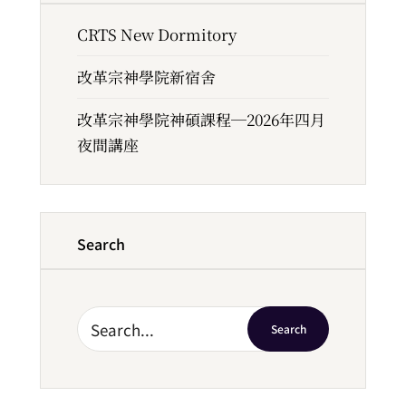
CRTS New Dormitory
改革宗神學院新宿舍
改革宗神學院神碩課程─2026年四月
夜間講座
Search
Search