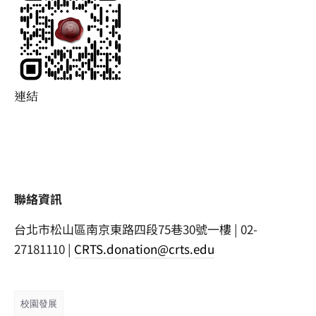
連結
聯絡資訊
台北市松山區南京東路四段75巷30號一樓 | 02-
27181110 |
CRTS.donation@crts.edu
校園發展