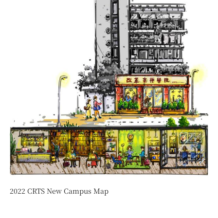
2022 CRTS New Campus Map