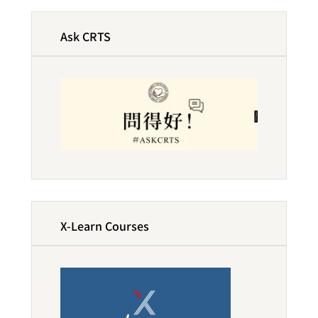
Ask CRTS
X-Learn Courses