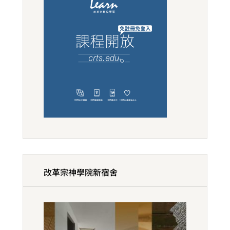
改革宗神學院新宿舍