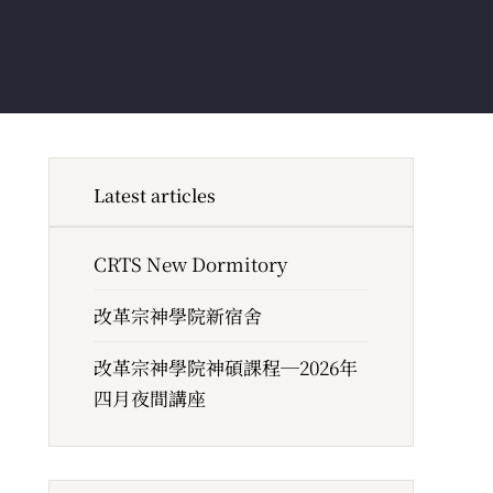
Latest articles
CRTS New Dormitory
改革宗神學院新宿舍
改革宗神學院神碩課程─2026年
四月夜間講座