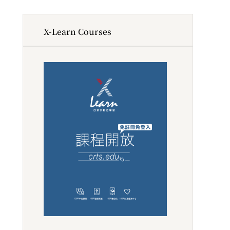
X-Learn Courses