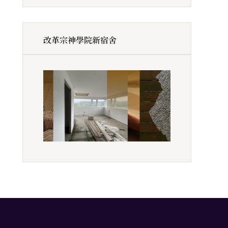
改革宗神學院新宿舍