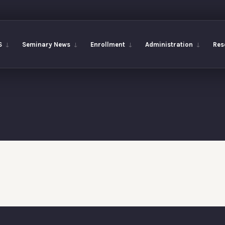
S
Seminary News
Enrollment
Administration
Res