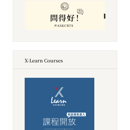
X-Learn Courses