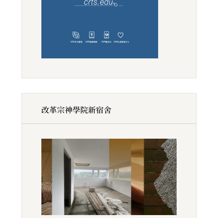
改革宗神學院新宿舍