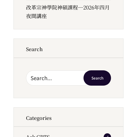
改革宗神學院神碩課程─2026年四月
夜間講座
Search
Search
Categories
Ask CRTS
8