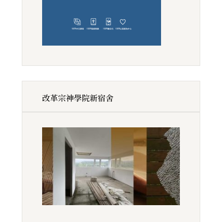
改革宗神學院新宿舍