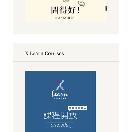
X-Learn Courses