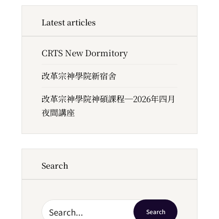
Latest articles
CRTS New Dormitory
改革宗神學院新宿舍
改革宗神學院神碩課程─2026年四月
夜間講座
Search
Search