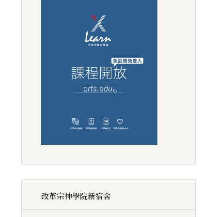
改革宗神學院新宿舍