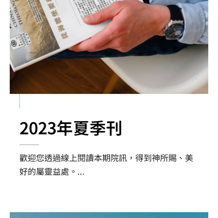
2023年夏季刊
歡迎您透過線上閱讀本期院訊，得到神所賜、美
好的屬靈益處。
...