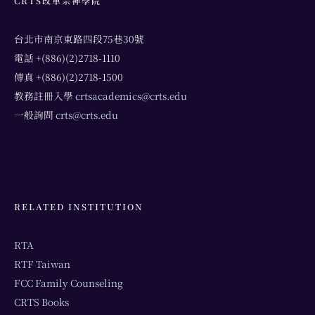
CRTS改革宗神學院
台北市南京東路四段75巷30號
電話 +(886)(2)2718-1110
傳真 +(886)(2)2718-1500
教務註冊入學
crtsacademics@crts.edu
一般詢問
crts@crts.edu
RELATED INSTITUTION
RTA
RTF Taiwan
FCC Family Counseling
CRTS Books