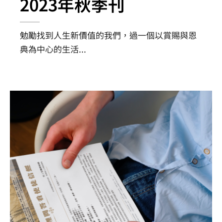
2023年秋季刊
勉勵找到人生新價值的我們，過一個以賞賜與恩
典為中心的生活
...