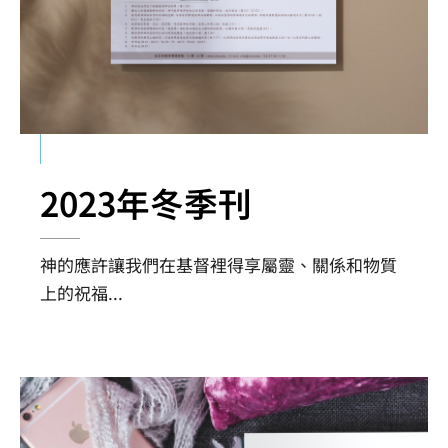
2023年冬季刊
神的應許讓我們在基督裡得享屬靈、關係和物質
上的祝福
...