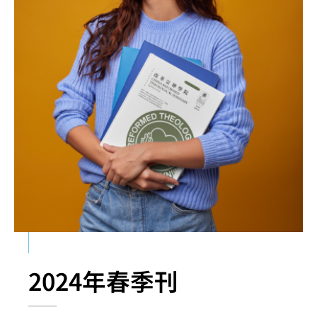
2024年春季刊