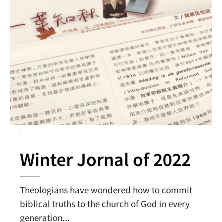
Winter Jornal of 2022
Theologians have wondered how to commit
biblical truths to the church of God in every
generation
...