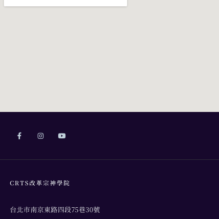
CRTS改革宗神學院
台北市南京東路四段75巷30號