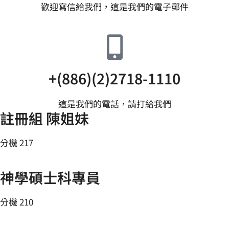
歡迎寫信給我們，這是我們的電子郵件
+(886)(2)2718-1110
這是我們的電話，請打給我們
註冊組 陳姐妹
分機 217
神學碩士科專員
分機 210