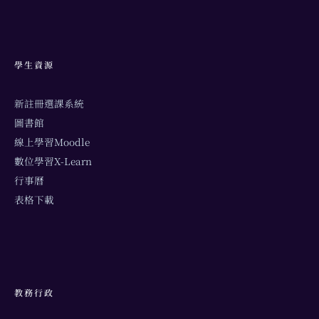
學生資源
新註冊選課系統
圖書館
線上學習Moodle
數位學習X-Learn
行事曆
表格下載
教務行政