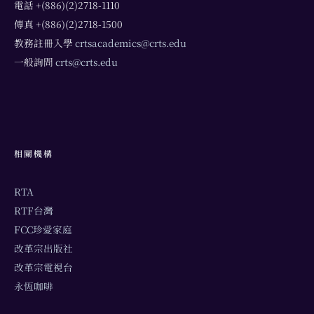
電話 +(886)(2)2718-1110
傳真 +(886)(2)2718-1500
教務註冊入學
crtsacademics@crts.edu
一般詢問
crts@crts.edu
相關機構
RTA
RTF台灣
FCC珍愛家庭
改革宗出版社
改革宗電視台
永恆咖啡