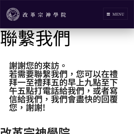
MENU
聯繫我們
謝謝您的來訪。
若需要聯繫我們，您可以在禮
拜一至禮拜五的早上九點至下
午五點打電話給我們，或者寫
信給我們，我們會盡快的回覆
您，謝謝!
改革宗神學院