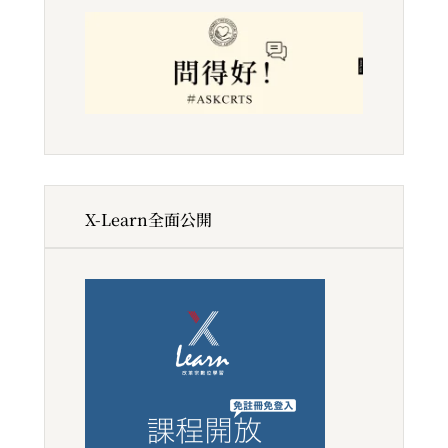
X-Learn全面公開