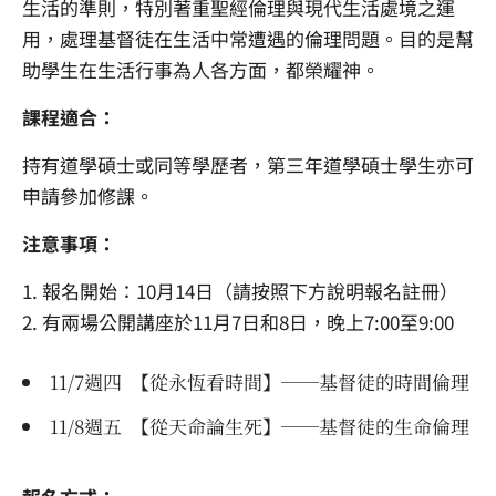
生活的準則，特別著重聖經倫理與現代生活處境之運
用，處理基督徒在生活中常遭遇的倫理問題。目的是幫
助學生在生活行事為人各方面，都榮耀神。
課程適合：
持有道學碩士或同等學歷者，第三年道學碩士學生亦可
申請參加修課。
注意事項：
1. 報名開始：10月14日（請按照下方說明報名註冊）
2. 有兩場公開講座於11月7日和8日，晚上7:00至9:00
11/7週四 【從永恆看時間】──基督徒的時間倫理
11/8週五 【從天命論生死】──基督徒的生命倫理