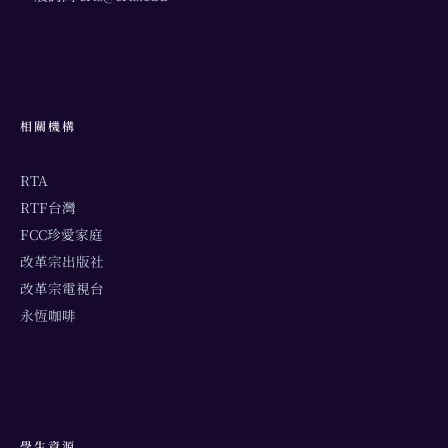
相關機構
RTA
RTF台灣
FCC珍愛家庭
改革宗出版社
改革宗電視台
永恆咖啡
學生資源