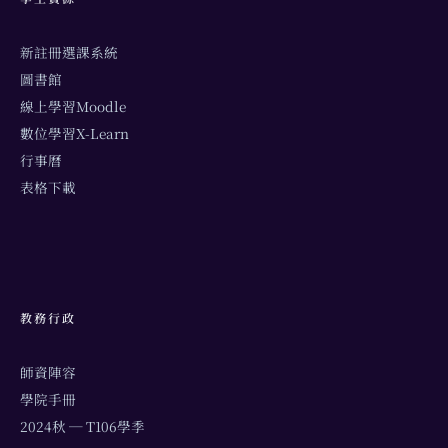
新註冊選課系統
圖書館
線上學習Moodle
數位學習X-Learn
行事曆
表格下載
教務行政
師資陣容
學院手冊
2024秋 ─ T106學季