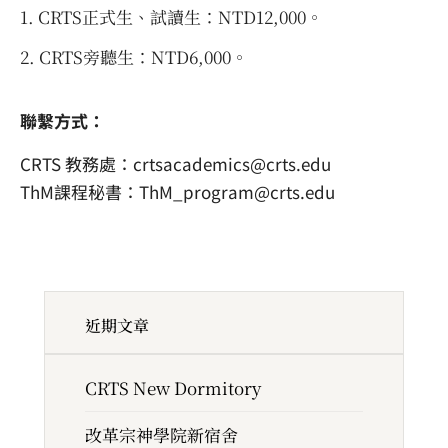
CRTS正式生、試讀生：NTD12,000。
CRTS旁聽生：NTD6,000。
聯繫方式：
CRTS 教務處：crtsacademics@crts.edu
ThM課程秘書：ThM_program@crts.edu
近期文章
CRTS New Dormitory
改革宗神學院新宿舍