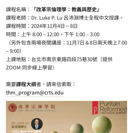
課程名稱：
「改革宗倫理學：教義與歷史」
課程老師：Dr. Luke P. Lu 呂沛淵博士全程中文授課。
課程時間：2024年11月4日－8日
時間：上午 8:00 – 12:00，下午 1:00 – 3:00
（另外包含兩場夜間講座：11月7日＆8日兩天晚上7:00
– 9:00）
上課地點：台北市南京東路四段75巷30號（提供
ZOOM 同步線上學習）
需要
課程大綱
者，請來信索取：
thm_program@crts.edu