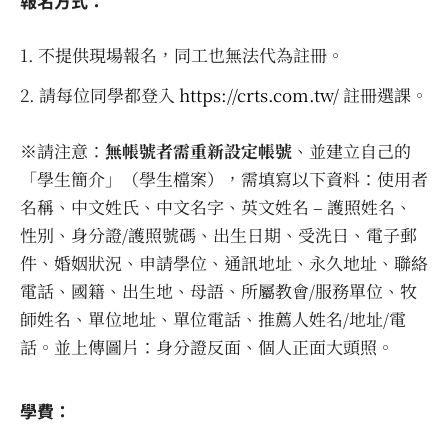
報名方式：
不提供現場報名，同工也無法代為註冊。
請每位同學都登入
https://crts.com.tw/
註冊選課。
※請注意：
無帳號者需重新設定帳號
、並建立自己的
「學生簡介」（學生檔案），需填寫以下資料：使用者
名稱、中文姓氏、中文名字、英文姓名 – 護照姓名、
性別、身分證/護照號碼、出生日期、受洗日、電子郵
件、婚姻狀況、申請學位、通訊地址、永久地址、聯絡
電話、國籍、出生地、母語、所屬教會/服務單位、牧
師姓名、單位地址、單位電話、推薦人姓名/地址/電
話。並上傳圖片：身分證反面、個人正面大頭照。
學費：