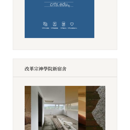
改革宗神學院新宿舍