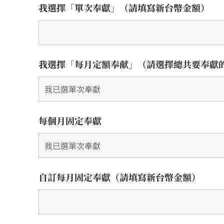
我選擇「單次奉獻」（請填寫新台幣金額）
我選擇「每月定額奉献」（請選擇總共要奉獻
每個月固定奉獻
自訂每月固定奉獻（請填寫新台幣金額）