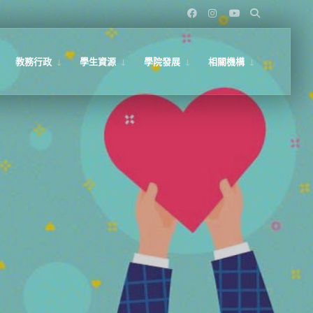
教務行政
學生資源
學院發展
相關機構