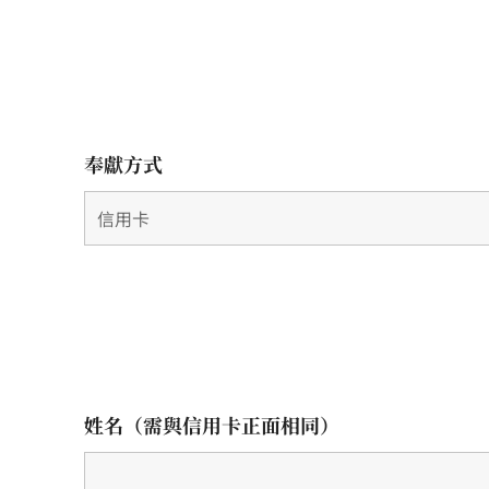
奉獻方式
姓名（需與信用卡正面相同）