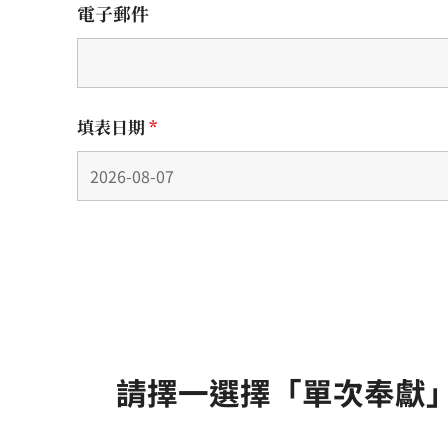
電子郵件
填表日期
*
請擇一選擇「單次奉獻