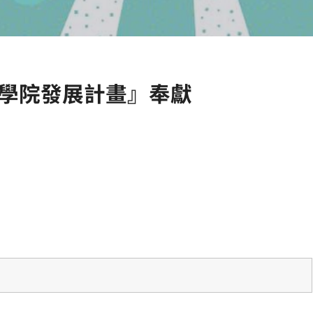
學院發展計畫』奉獻