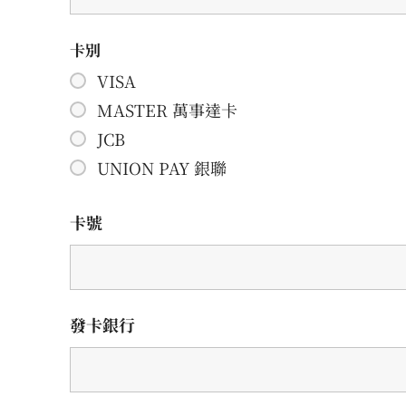
卡別
VISA
MASTER 萬事達卡
JCB
UNION PAY 銀聯
卡號
發卡銀行