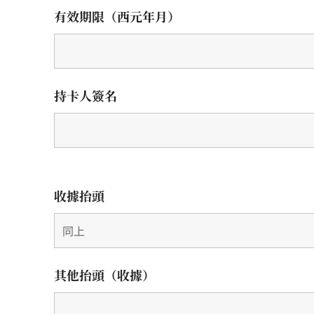
有效期限（西元年月）
持卡人簽名
收據抬頭
其他抬頭（收據）