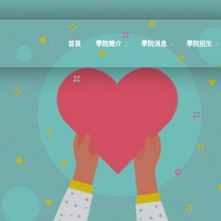
首頁
學院簡介
學院消息
學院招生