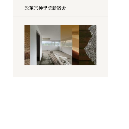
改革宗神學院新宿舍