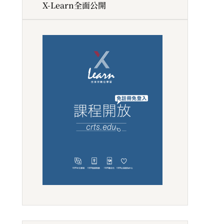
X-Learn全面公開