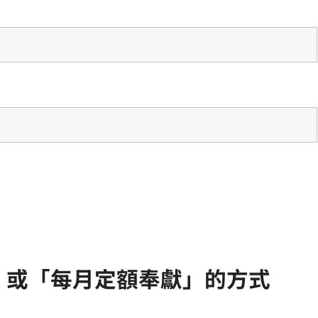
」或「每月定額奉獻」的方式