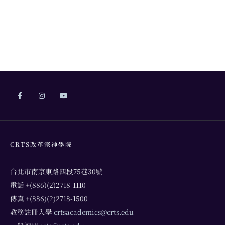
CRTS改革宗神學院
台北市南京東路四段75巷30號
電話 +(886)(2)2718-1110
傳真 +(886)(2)2718-1500
教務註冊入學
crtsacademics@crts.edu