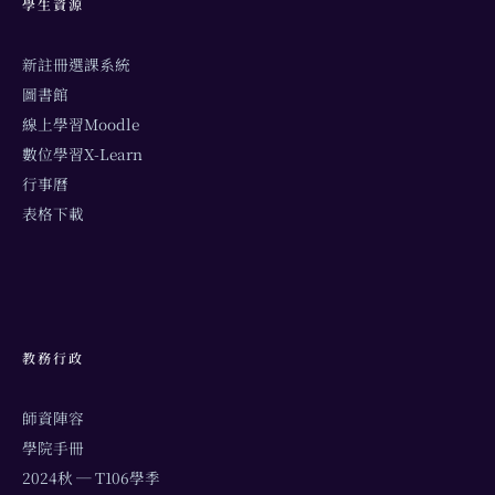
學生資源
新註冊選課系統
圖書館
線上學習Moodle
數位學習X-Learn
行事曆
表格下載
教務行政
師資陣容
學院手冊
2024秋 ─ T106學季