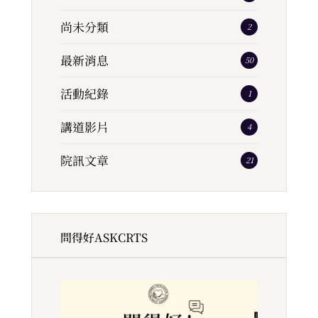
尚未分類
2
最新消息
50
活動紀錄
1
講道影片
4
院訊文章
21
問得好ASKCRTS