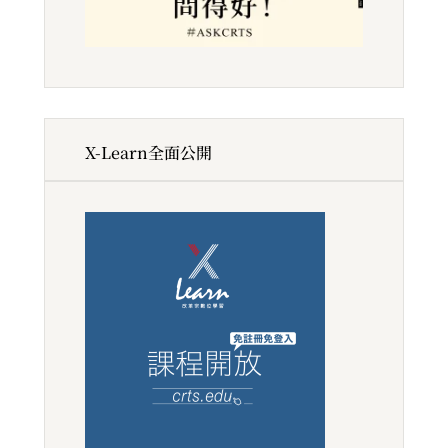
X-Learn全面公開