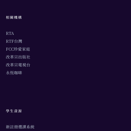
相關機構
RTA
RTF台灣
FCC珍愛家庭
改革宗出版社
改革宗電視台
永恆咖啡
學生資源
新註冊選課系統