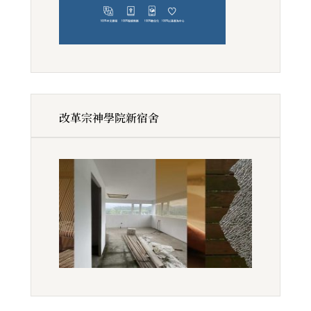
改革宗神學院新宿舍