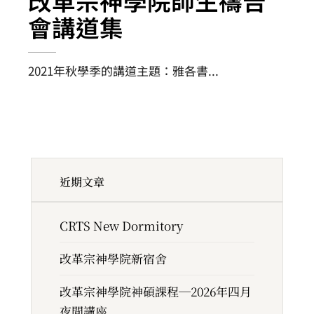
改革宗神學院師生禱告
會講道集
2021年秋學季的講道主題：雅各書
...
近期文章
CRTS New Dormitory
改革宗神學院新宿舍
改革宗神學院神碩課程─2026年四月
夜間講座