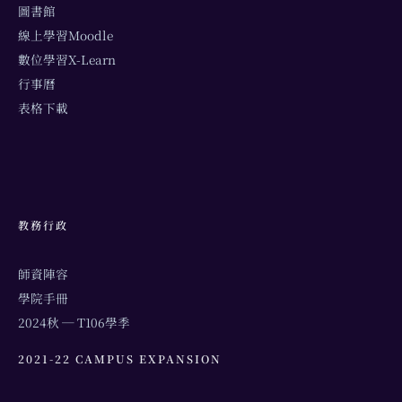
圖書館
線上學習Moodle
數位學習X-Learn
行事曆
表格下載
教務行政
師資陣容
學院手冊
2024秋 ─ T106學季
2021-22 CAMPUS EXPANSION