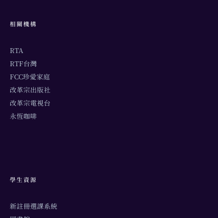
相關機構
RTA
RTF台灣
FCC珍愛家庭
改革宗出版社
改革宗電視台
永恆咖啡
學生資源
新註冊選課系統