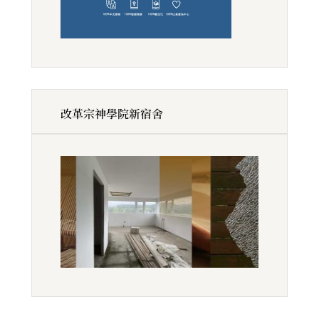
改革宗神學院新宿舍