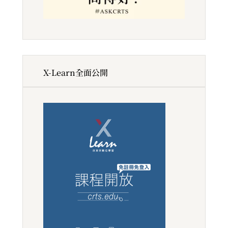
X-Learn全面公開