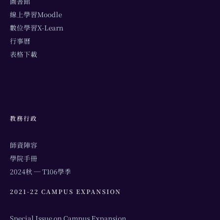
圖書館
線上學習Moodle
數位學習X-Learn
行事曆
表格下載
教務行政
師資陣容
學院手冊
2024秋 ─ T106學季
2021-22 CAMPUS EXPANSION
Special Issue on Campus Expansion