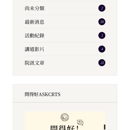
尚未分類
2
最新消息
50
活動紀錄
1
講道影片
4
院訊文章
21
問得好ASKCRTS