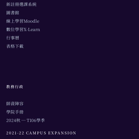
新註冊選課系統
圖書館
線上學習Moodle
數位學習X-Learn
行事曆
表格下載
教務行政
師資陣容
學院手冊
2024秋 ─ T106學季
2021-22 CAMPUS EXPANSION