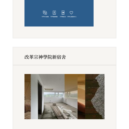
改革宗神學院新宿舍