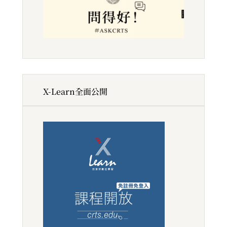
X-Learn全面公開