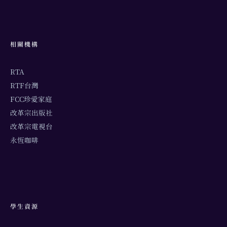
相關機構
RTA
RTF台灣
FCC珍愛家庭
改革宗出版社
改革宗電視台
永恆咖啡
學生資源