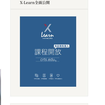
X-Learn全面公開