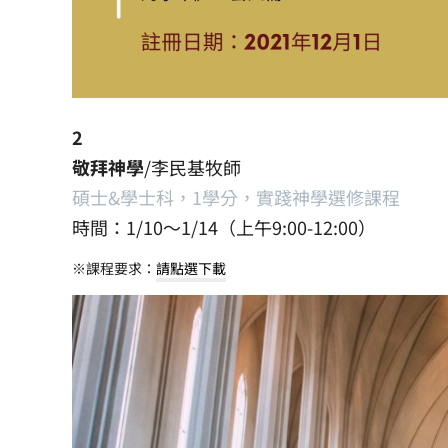
2
敬拜神學
/李民基牧師
碩士&學士科，1學分，實踐神學選修課程
時間：1/10～1/14（上午9:00-12:00）
※課程要求：
請點選下載