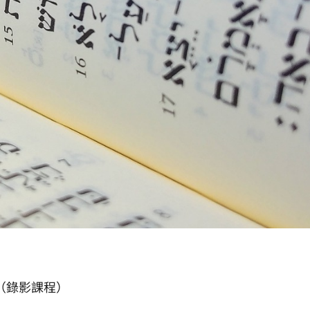
（錄影課程）