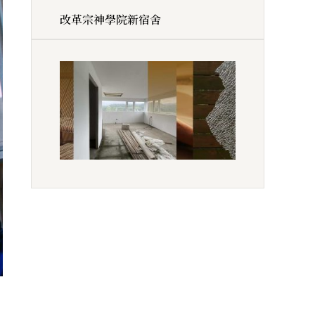
改革宗神學院新宿舍