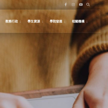
教務行政
學生資源
學院發展
相關機構