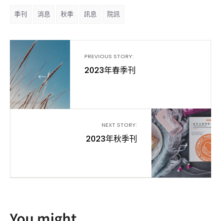
季刊
消息
秋季
訊息
院訊
PREVIOUS STORY:
2023年春季刊
←
NEXT STORY:
2023年秋季刊
→
You might