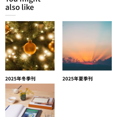
also like
2025年冬季刊
2025年夏季刊