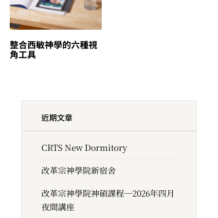
整合西敏神學的六種視
角工具
近期文章
CRTS New Dormitory
改革宗神學院新宿舍
改革宗神學院神碩課程─2026年四月
夜間講座