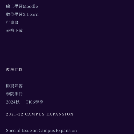
線上學習Moodle
數位學習X-Learn
行事曆
表格下載
教務行政
師資陣容
學院手冊
2024秋 ─ T106學季
2021-22 CAMPUS EXPANSION
Special Issue on Campus Expansion