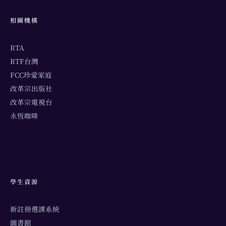
相關機構
RTA
RTF台灣
FCC珍愛家庭
改革宗出版社
改革宗電視台
永恆咖啡
學生資源
新註冊選課系統
圖書館