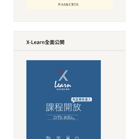
X-Learn全面公開