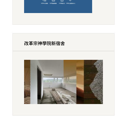
改革宗神學院新宿舍